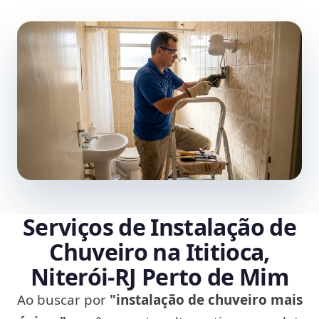
Serviços de Instalação de
Chuveiro na Ititioca,
Niterói‑RJ Perto de Mim
Ao buscar por
"instalação de chuveiro mais