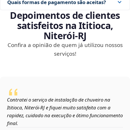
Quais formas de pagamento são aceitas?
Depoimentos de clientes
satisfeitos na Ititioca,
Niterói‑RJ
Confira a opinião de quem já utilizou nossos
serviços!
Contratei o serviço de instalação de chuveiro na
Ititioca, Niterói‑RJ e fiquei muito satisfeita com a
rapidez, cuidado na execução e ótimo funcionamento
final.