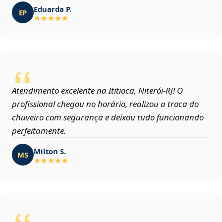
Eduarda P.
EP
Atendimento excelente na Ititioca, Niterói‑RJ! O
profissional chegou no horário, realizou a troca do
chuveiro com segurança e deixou tudo funcionando
perfeitamente.
Milton S.
MS