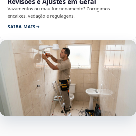
Revisões e Ajustes em Geral
Vazamentos ou mau funcionamento? Corrigimos
encaixes, vedação e regulagens.
SAIBA MAIS