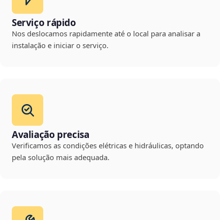
Serviço rápido
Nos deslocamos rapidamente até o local para analisar a
instalação e iniciar o serviço.
Avaliação precisa
Verificamos as condições elétricas e hidráulicas, optando
pela solução mais adequada.