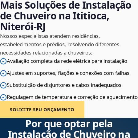
Mais Soluções de Instalação
de Chuveiro na Ititioca,
Niterói‑RJ
Nossos especialistas atendem residências,
estabelecimentos e prédios, resolvendo diferentes
necessidades relacionadas a chuveiros:
Avaliação completa da rede elétrica para instalação
Ajustes em suportes, fiações e conexões com falhas
Substituição de disjuntores e cabos inadequados
Regulagem de temperatura e correção de aquecimento
SOLICITE SEU ORÇAMENTO
Por que optar pela
Instalação de Chuveiro na