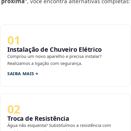
próxima"
, você encontra alternativas completas:
01
Instalação de Chuveiro Elétrico
Comprou um novo aparelho e precisa instalar?
Realizamos a ligação com segurança.
SAIBA MAIS
02
Troca de Resistência
Água não esquenta? Substituímos a resistência com