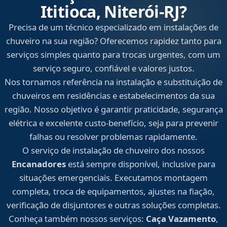
Ititioca, Niterói‑RJ?
Precisa de um técnico especializado em instalações de
chuveiro na sua região? Oferecemos rapidez tanto para
serviços simples quanto para trocas urgentes, com um
serviço seguro, confiável e valores justos.
Nos tornamos referência na instalação e substituição de
chuveiros em residências e estabelecimentos da sua
região. Nosso objetivo é garantir praticidade, segurança
elétrica e excelente custo-benefício, seja para prevenir
falhas ou resolver problemas rapidamente.
O serviço de instalação de chuveiro dos nossos
Encanadores
está sempre disponível, inclusive para
situações emergenciais. Executamos montagem
completa, troca de equipamentos, ajustes na fiação,
verificação de disjuntores e outras soluções completas.
Conheça também nossos serviços:
Caça Vazamento
,