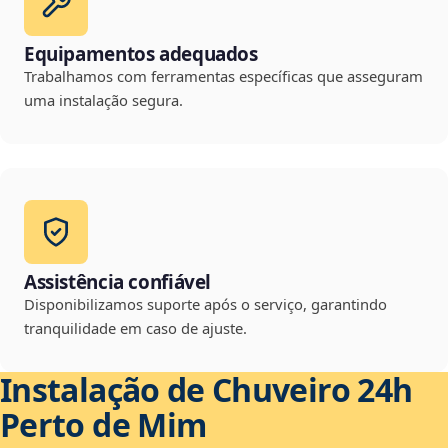
Equipamentos adequados
Trabalhamos com ferramentas específicas que asseguram
uma instalação segura.
Assistência confiável
Disponibilizamos suporte após o serviço, garantindo
tranquilidade em caso de ajuste.
Instalação de Chuveiro 24h
Perto de Mim