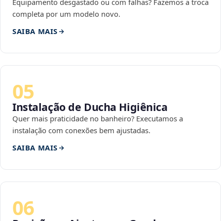
Equipamento desgastado ou com falhas? Fazemos a troca
completa por um modelo novo.
SAIBA MAIS
05
Instalação de Ducha Higiênica
Quer mais praticidade no banheiro? Executamos a
instalação com conexões bem ajustadas.
SAIBA MAIS
06