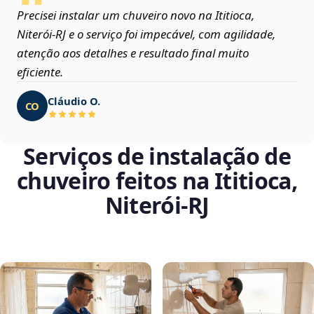
Precisei instalar um chuveiro novo na Ititioca,
Niterói‑RJ e o serviço foi impecável, com agilidade,
atenção aos detalhes e resultado final muito
eficiente.
Cláudio O.
CO
Serviços de instalação de
chuveiro feitos na Ititioca,
Niterói‑RJ