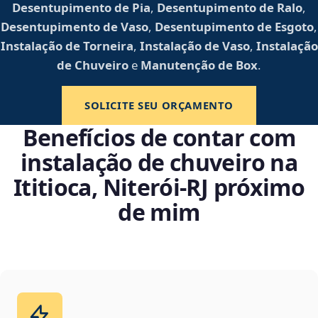
Desentupimento de Pia
,
Desentupimento de Ralo
,
Desentupimento de Vaso
,
Desentupimento de Esgoto
,
Instalação de Torneira
,
Instalação de Vaso
,
Instalação
de Chuveiro
e
Manutenção de Box
.
SOLICITE SEU ORÇAMENTO
Benefícios de contar com
instalação de chuveiro na
Ititioca, Niterói‑RJ próximo
de mim