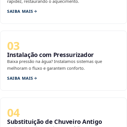
rapidez, restaurando o aquecimento.
SAIBA MAIS
03
Instalação com Pressurizador
Baixa pressão na água? Instalamos sistemas que
melhoram o fluxo e garantem conforto.
SAIBA MAIS
04
Substituição de Chuveiro Antigo