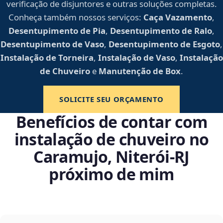
verificação de disjuntores e outras soluções completas.
Conheça também nossos serviços:
Caça Vazamento
,
Desentupimento de Pia
,
Desentupimento de Ralo
,
Desentupimento de Vaso
,
Desentupimento de Esgoto
,
Instalação de Torneira
,
Instalação de Vaso
,
Instalação
de Chuveiro
e
Manutenção de Box
.
SOLICITE SEU ORÇAMENTO
Benefícios de contar com
instalação de chuveiro no
Caramujo, Niterói‑RJ
próximo de mim