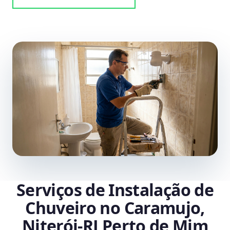
Serviços de Instalação de
Chuveiro no Caramujo,
Niterói‑RJ Perto de Mim