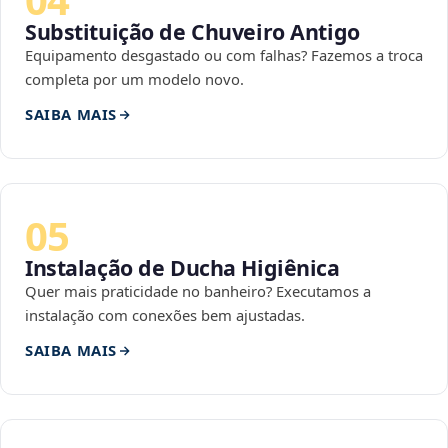
Substituição de Chuveiro Antigo
Equipamento desgastado ou com falhas? Fazemos a troca
completa por um modelo novo.
SAIBA MAIS
05
Instalação de Ducha Higiênica
Quer mais praticidade no banheiro? Executamos a
instalação com conexões bem ajustadas.
SAIBA MAIS