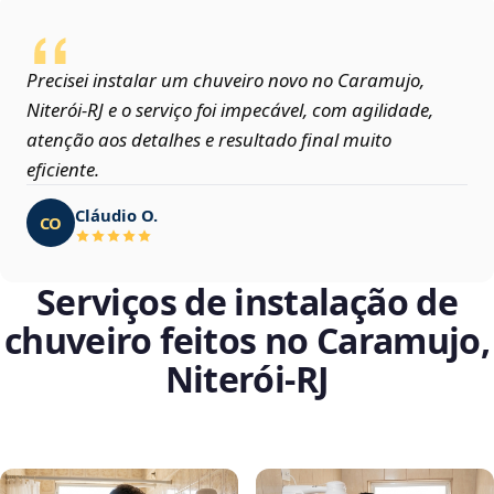
Precisei instalar um chuveiro novo no Caramujo,
Niterói‑RJ e o serviço foi impecável, com agilidade,
atenção aos detalhes e resultado final muito
eficiente.
Cláudio O.
CO
Serviços de instalação de
chuveiro feitos no Caramujo,
Niterói‑RJ