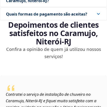
Caramujo, Niterói‑RJ?
Quais formas de pagamento são aceitas?
Depoimentos de clientes
satisfeitos no Caramujo,
Niterói‑RJ
Confira a opinião de quem já utilizou nossos
serviços!
Contratei o serviço de instalação de chuveiro no
Caramujo, Niterói‑RJ e fiquei muito satisfeita com a