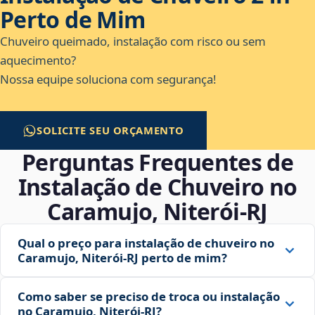
Perto de Mim
Chuveiro queimado, instalação com risco ou sem
aquecimento?
Nossa equipe soluciona com segurança!
SOLICITE SEU ORÇAMENTO
Perguntas Frequentes de
Instalação de Chuveiro no
Caramujo, Niterói‑RJ
Qual o preço para instalação de chuveiro no
Caramujo, Niterói‑RJ perto de mim?
Como saber se preciso de troca ou instalação
no Caramujo, Niterói‑RJ?