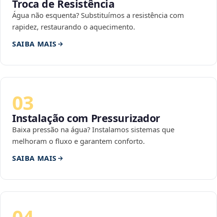
Troca de Resistência
Água não esquenta? Substituímos a resistência com
rapidez, restaurando o aquecimento.
SAIBA MAIS
03
Instalação com Pressurizador
Baixa pressão na água? Instalamos sistemas que
melhoram o fluxo e garantem conforto.
SAIBA MAIS
04