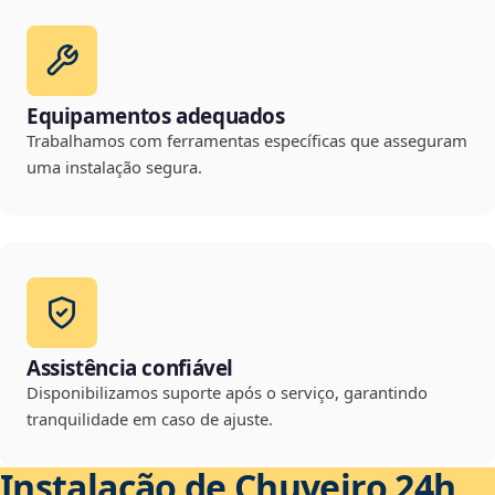
Equipamentos adequados
Trabalhamos com ferramentas específicas que asseguram
uma instalação segura.
Assistência confiável
Disponibilizamos suporte após o serviço, garantindo
tranquilidade em caso de ajuste.
Instalação de Chuveiro 24h