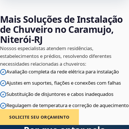
Mais Soluções de Instalação
de Chuveiro no Caramujo,
Niterói‑RJ
Nossos especialistas atendem residências,
estabelecimentos e prédios, resolvendo diferentes
necessidades relacionadas a chuveiros:
Avaliação completa da rede elétrica para instalação
Ajustes em suportes, fiações e conexões com falhas
Substituição de disjuntores e cabos inadequados
Regulagem de temperatura e correção de aquecimento
SOLICITE SEU ORÇAMENTO