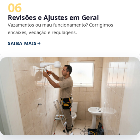
06
Revisões e Ajustes em Geral
Vazamentos ou mau funcionamento? Corrigimos
encaixes, vedação e regulagens.
SAIBA MAIS