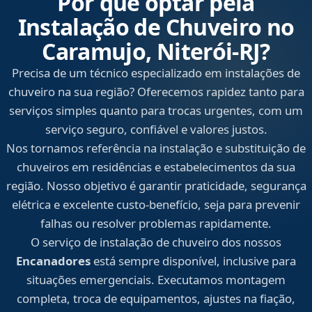
Por que optar pela
Instalação de Chuveiro no
Caramujo, Niterói‑RJ?
Precisa de um técnico especializado em instalações de
chuveiro na sua região? Oferecemos rapidez tanto para
serviços simples quanto para trocas urgentes, com um
serviço seguro, confiável e valores justos.
Nos tornamos referência na instalação e substituição de
chuveiros em residências e estabelecimentos da sua
região. Nosso objetivo é garantir praticidade, segurança
elétrica e excelente custo-benefício, seja para prevenir
falhas ou resolver problemas rapidamente.
O serviço de instalação de chuveiro dos nossos
Encanadores
está sempre disponível, inclusive para
situações emergenciais. Executamos montagem
completa, troca de equipamentos, ajustes na fiação,