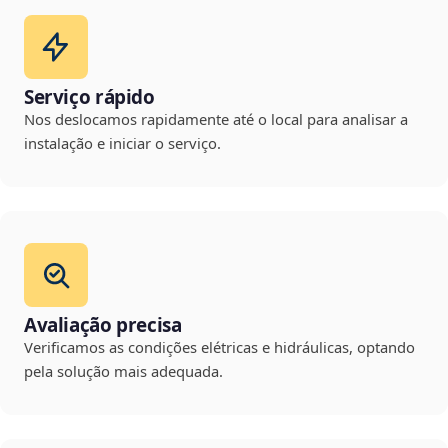
Serviço rápido
Nos deslocamos rapidamente até o local para analisar a
instalação e iniciar o serviço.
Avaliação precisa
Verificamos as condições elétricas e hidráulicas, optando
pela solução mais adequada.