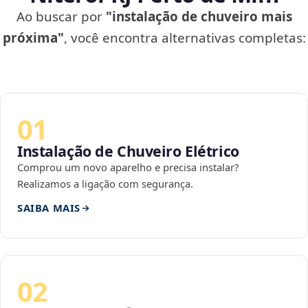
Ao buscar por
"instalação de chuveiro mais
próxima"
, você encontra alternativas completas:
01
Instalação de Chuveiro Elétrico
Comprou um novo aparelho e precisa instalar?
Realizamos a ligação com segurança.
SAIBA MAIS
02