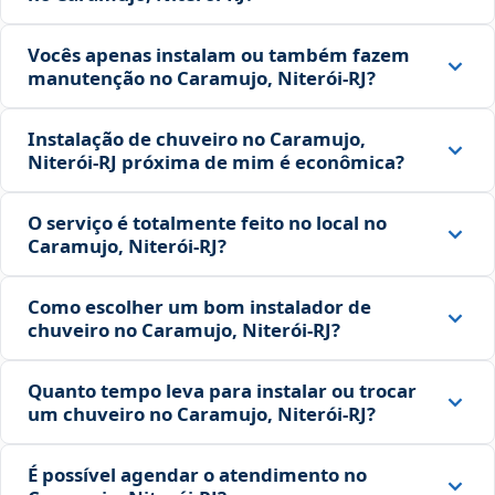
Vocês apenas instalam ou também fazem
manutenção no Caramujo, Niterói‑RJ?
Instalação de chuveiro no Caramujo,
Niterói‑RJ próxima de mim é econômica?
O serviço é totalmente feito no local no
Caramujo, Niterói‑RJ?
Como escolher um bom instalador de
chuveiro no Caramujo, Niterói‑RJ?
Quanto tempo leva para instalar ou trocar
um chuveiro no Caramujo, Niterói‑RJ?
É possível agendar o atendimento no