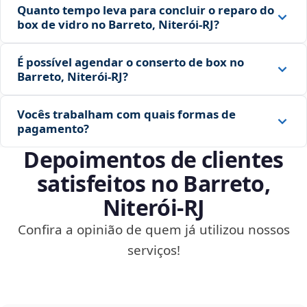
Quanto tempo leva para concluir o reparo do
box de vidro no Barreto, Niterói‑RJ?
É possível agendar o conserto de box no
Barreto, Niterói‑RJ?
Vocês trabalham com quais formas de
pagamento?
Depoimentos de clientes
satisfeitos no Barreto,
Niterói‑RJ
Confira a opinião de quem já utilizou nossos
serviços!