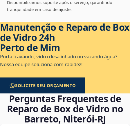
Disponibilizamos suporte após o serviço, garantindo
tranquilidade em caso de ajuste.
Manutenção e Reparo de Box
de Vidro 24h
Perto de Mim
Porta travando, vidro desalinhado ou vazando água?
Nossa equipe soluciona com rapidez!
SOLICITE SEU ORÇAMENTO
Perguntas Frequentes de
Reparo de Box de Vidro no
Barreto, Niterói‑RJ