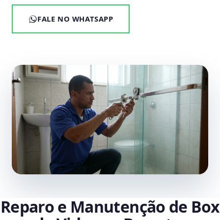
FALE NO WHATSAPP
Reparo e Manutenção de Box