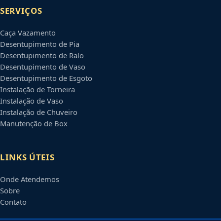
SERVIÇOS
Caça Vazamento
Desentupimento de Pia
Desentupimento de Ralo
Desentupimento de Vaso
Desentupimento de Esgoto
Instalação de Torneira
Instalação de Vaso
Instalação de Chuveiro
Manutenção de Box
LINKS ÚTEIS
Onde Atendemos
Sobre
Contato