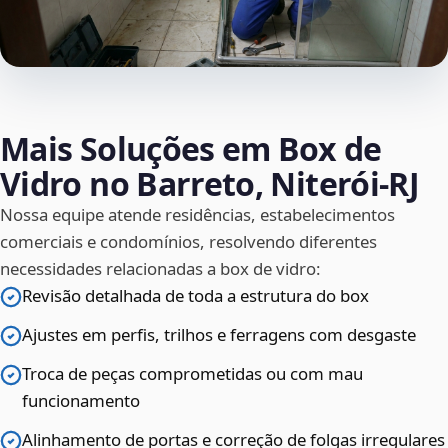
Mais Soluções em Box de
Vidro no Barreto, Niterói‑RJ
Nossa equipe atende residências, estabelecimentos
comerciais e condomínios, resolvendo diferentes
necessidades relacionadas a box de vidro:
Revisão detalhada de toda a estrutura do box
Ajustes em perfis, trilhos e ferragens com desgaste
Troca de peças comprometidas ou com mau
funcionamento
Alinhamento de portas e correção de folgas irregulares