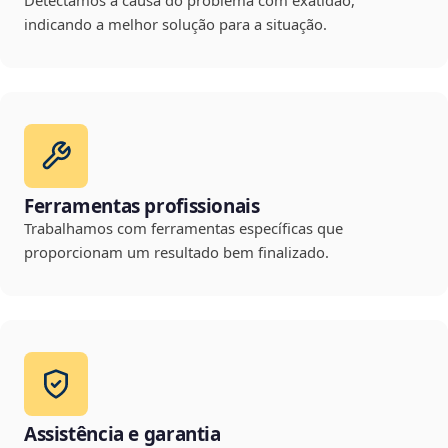
Detectamos a causa do problema com exatidão,
indicando a melhor solução para a situação.
Ferramentas profissionais
Trabalhamos com ferramentas específicas que
proporcionam um resultado bem finalizado.
Assistência e garantia