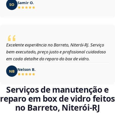
Samir O.
SO
Excelente experiência no Barreto, Niterói‑RJ. Serviço
bem executado, preço justo e profissional cuidadoso
em cada detalhe do reparo do box de vidro.
Nelson B.
NB
Serviços de manutenção e
reparo em box de vidro feitos
no Barreto, Niterói‑RJ