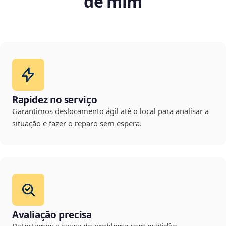
de mim
Rapidez no serviço
Garantimos deslocamento ágil até o local para analisar a
situação e fazer o reparo sem espera.
Avaliação precisa