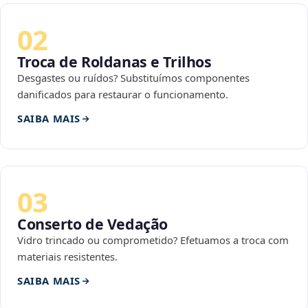
02
Troca de Roldanas e Trilhos
Desgastes ou ruídos? Substituímos componentes
danificados para restaurar o funcionamento.
SAIBA MAIS
03
Conserto de Vedação
Vidro trincado ou comprometido? Efetuamos a troca com
materiais resistentes.
SAIBA MAIS