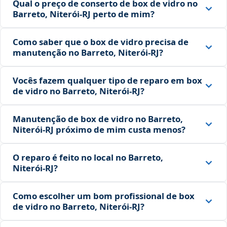
Qual o preço de conserto de box de vidro no
Barreto, Niterói‑RJ perto de mim?
Como saber que o box de vidro precisa de
manutenção no Barreto, Niterói‑RJ?
Vocês fazem qualquer tipo de reparo em box
de vidro no Barreto, Niterói‑RJ?
Manutenção de box de vidro no Barreto,
Niterói‑RJ próximo de mim custa menos?
O reparo é feito no local no Barreto,
Niterói‑RJ?
Como escolher um bom profissional de box
de vidro no Barreto, Niterói‑RJ?