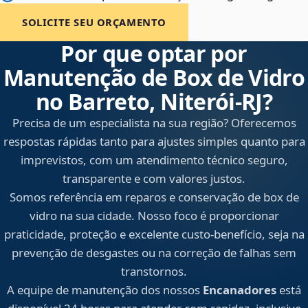
SOLICITE SEU ORÇAMENTO
Por que optar por
Manutenção de Box de Vidro
no Barreto, Niterói‑RJ?
Precisa de um especialista na sua região? Oferecemos
respostas rápidas tanto para ajustes simples quanto para
imprevistos, com um atendimento técnico seguro,
transparente e com valores justos.
Somos referência em reparos e conservação de box de
vidro na sua cidade. Nosso foco é proporcionar
praticidade, proteção e excelente custo-benefício, seja na
prevenção de desgastes ou na correção de falhas sem
transtornos.
A equipe de manutenção dos nossos
Encanadores
está