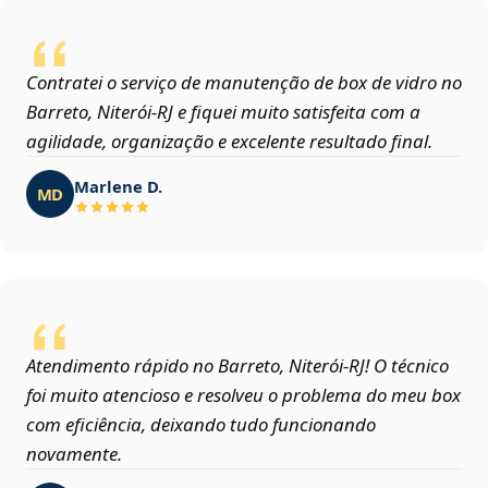
Contratei o serviço de manutenção de box de vidro no
Barreto, Niterói‑RJ e fiquei muito satisfeita com a
agilidade, organização e excelente resultado final.
Marlene D.
MD
Atendimento rápido no Barreto, Niterói‑RJ! O técnico
foi muito atencioso e resolveu o problema do meu box
com eficiência, deixando tudo funcionando
novamente.