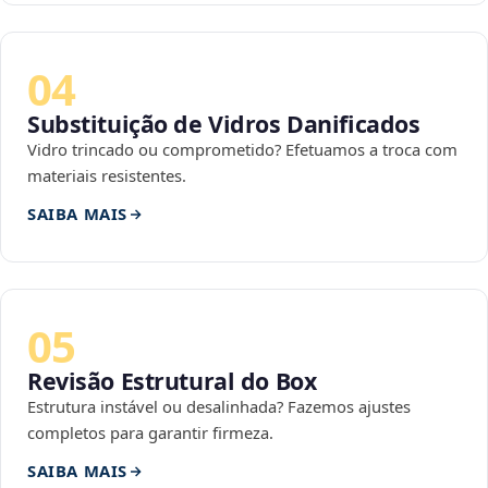
04
Substituição de Vidros Danificados
Vidro trincado ou comprometido? Efetuamos a troca com
materiais resistentes.
SAIBA MAIS
05
Revisão Estrutural do Box
Estrutura instável ou desalinhada? Fazemos ajustes
completos para garantir firmeza.
SAIBA MAIS