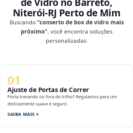
de Vidro no Barreto,
Niterói‑RJ Perto de Mim
Buscando
"conserto de box de vidro mais
próximo"
, você encontra soluções
personalizadas:
01
Ajuste de Portas de Correr
Porta travando ou fora do trilho? Regulamos para um
deslizamento suave e seguro.
SAIBA MAIS