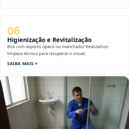
06
Higienização e Revitalização
Box com aspecto opaco ou manchado? Realizamos
limpeza técnica para recuperar o visual.
SAIBA MAIS