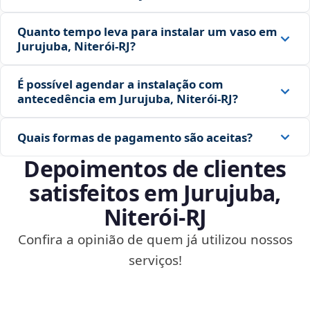
Quanto tempo leva para instalar um vaso em
Jurujuba, Niterói‑RJ?
É possível agendar a instalação com
antecedência em Jurujuba, Niterói‑RJ?
Quais formas de pagamento são aceitas?
Depoimentos de clientes
satisfeitos em Jurujuba,
Niterói‑RJ
Confira a opinião de quem já utilizou nossos
serviços!