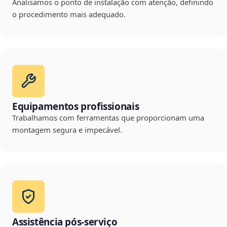
Analisamos o ponto de instalação com atenção, definindo
o procedimento mais adequado.
Equipamentos profissionais
Trabalhamos com ferramentas que proporcionam uma
montagem segura e impecável.
Assistência pós-serviço