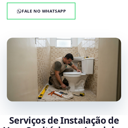
FALE NO WHATSAPP
Serviços de Instalação de