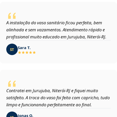
A instalação do vaso sanitário ficou perfeita, bem
alinhada e sem vazamentos. Atendimento rápido e
profissional muito educado em Jurujuba, Niterói‑RJ.
Sara T.
ST
Contratei em Jurujuba, Niterói‑RJ e fiquei muito
satisfeito. A troca do vaso foi feita com capricho, tudo
limpo e funcionando perfeitamente ao final.
Jonas O.