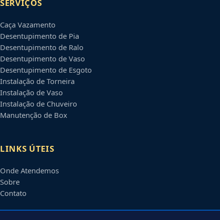
SERVIÇOS
Caça Vazamento
Desentupimento de Pia
Desentupimento de Ralo
Desentupimento de Vaso
Desentupimento de Esgoto
Instalação de Torneira
Instalação de Vaso
Instalação de Chuveiro
Manutenção de Box
LINKS ÚTEIS
Onde Atendemos
Sobre
Contato