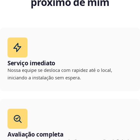
próximo de mim
Serviço imediato
Nossa equipe se desloca com rapidez até o local,
iniciando a instalação sem espera.
Avaliação completa