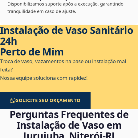
Disponibilizamos suporte após a execução, garantindo
tranquilidade em caso de ajuste.
Instalação de Vaso Sanitário
24h
Perto de Mim
Troca de vaso, vazamentos na base ou instalação mal
feita?
Nossa equipe soluciona com rapidez!
SOLICITE SEU ORÇAMENTO
Perguntas Frequentes de
Instalação de Vaso em
Jurujuba, Niterói‑RJ