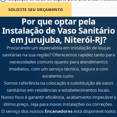
SOLICITE SEU ORÇAMENTO
Por que optar pela
Instalação de Vaso Sanitário
em Jurujuba, Niterói‑RJ?
Procurando um especialista em instalação de louças
sanitárias na sua região? Oferecemos rapidez tanto para
necessidades comuns quanto para atendimentos
imediatos, com um serviço técnico, seguro e com
excelente custo.
Somos referência na colocação e substituição de vasos
sanitários em residências e estabelecimentos locais.
Nosso foco é garantir eficiência, acabamento impecável e
ótimo preço, seja para novas instalações ou correções.
O serviço dos nossos
Encanadores
está disponível todos