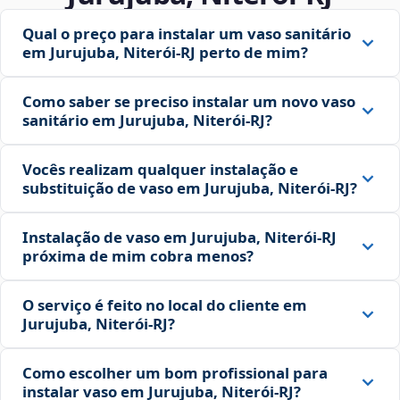
Qual o preço para instalar um vaso sanitário
em Jurujuba, Niterói‑RJ perto de mim?
Como saber se preciso instalar um novo vaso
sanitário em Jurujuba, Niterói‑RJ?
Vocês realizam qualquer instalação e
substituição de vaso em Jurujuba, Niterói‑RJ?
Instalação de vaso em Jurujuba, Niterói‑RJ
próxima de mim cobra menos?
O serviço é feito no local do cliente em
Jurujuba, Niterói‑RJ?
Como escolher um bom profissional para
instalar vaso em Jurujuba, Niterói‑RJ?