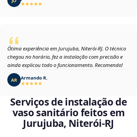
JO
Ótima experiência em Jurujuba, Niterói‑RJ. O técnico
chegou no horário, fez a instalação com precisão e
ainda explicou todo o funcionamento. Recomendo!
Armando R.
AR
Serviços de instalação de
vaso sanitário feitos em
Jurujuba, Niterói‑RJ