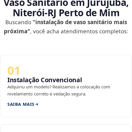
Vaso Sanitário em Jurujuba,
Niterói‑RJ Perto de Mim
Buscando
"instalação de vaso sanitário mais
próxima"
, você acha atendimentos completos:
01
Instalação Convencional
Adquiriu um modelo? Realizamos a colocação com
nivelamento correto e vedação segura.
SAIBA MAIS