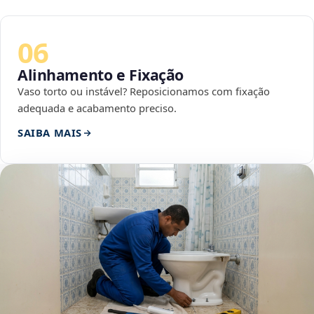
06
Alinhamento e Fixação
Vaso torto ou instável? Reposicionamos com fixação
adequada e acabamento preciso.
SAIBA MAIS