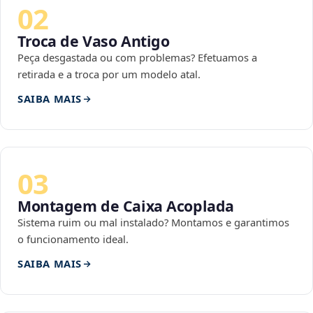
02
Troca de Vaso Antigo
Peça desgastada ou com problemas? Efetuamos a
retirada e a troca por um modelo atal.
SAIBA MAIS
03
Montagem de Caixa Acoplada
Sistema ruim ou mal instalado? Montamos e garantimos
o funcionamento ideal.
SAIBA MAIS