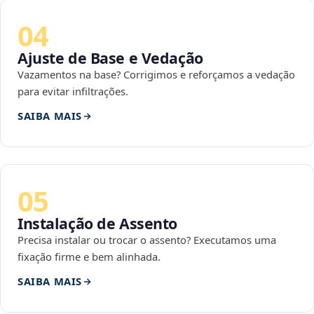
04
Ajuste de Base e Vedação
Vazamentos na base? Corrigimos e reforçamos a vedação
para evitar infiltrações.
SAIBA MAIS
05
Instalação de Assento
Precisa instalar ou trocar o assento? Executamos uma
fixação firme e bem alinhada.
SAIBA MAIS