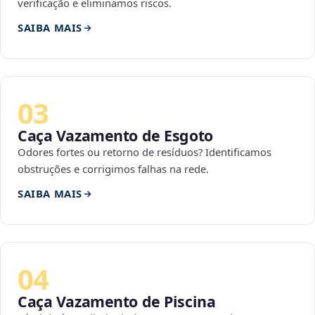
verificação e eliminamos riscos.
SAIBA MAIS
03
Caça Vazamento de Esgoto
Odores fortes ou retorno de resíduos? Identificamos
obstruções e corrigimos falhas na rede.
SAIBA MAIS
04
Caça Vazamento de Piscina