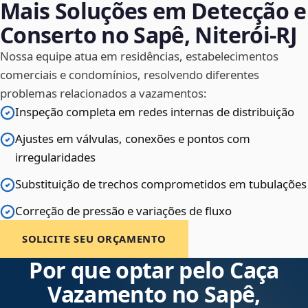
Mais Soluções em Detecção e
Conserto no Sapê, Niterói‑RJ
Nossa equipe atua em residências, estabelecimentos
comerciais e condomínios, resolvendo diferentes
problemas relacionados a vazamentos:
Inspeção completa em redes internas de distribuição
Ajustes em válvulas, conexões e pontos com
irregularidades
Substituição de trechos comprometidos em tubulações
Correção de pressão e variações de fluxo
SOLICITE SEU ORÇAMENTO
Por que optar pelo Caça
Vazamento no Sapê,