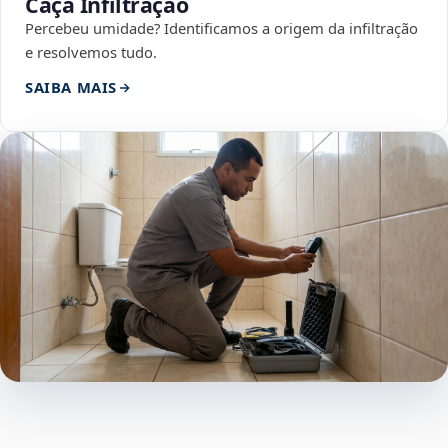
Caça Infiltração
Percebeu umidade? Identificamos a origem da infiltração
e resolvemos tudo.
SAIBA MAIS