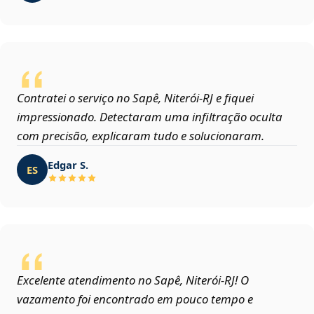
Contratei o serviço no Sapê, Niterói‑RJ e fiquei
impressionado. Detectaram uma infiltração oculta
com precisão, explicaram tudo e solucionaram.
Edgar S.
ES
Excelente atendimento no Sapê, Niterói‑RJ! O
vazamento foi encontrado em pouco tempo e