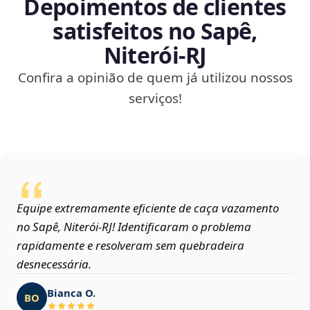
Depoimentos de clientes
satisfeitos no Sapê,
Niterói‑RJ
Confira a opinião de quem já utilizou nossos
serviços!
Equipe extremamente eficiente de caça vazamento
no Sapê, Niterói‑RJ! Identificaram o problema
rapidamente e resolveram sem quebradeira
desnecessária.
Bianca O.
BO