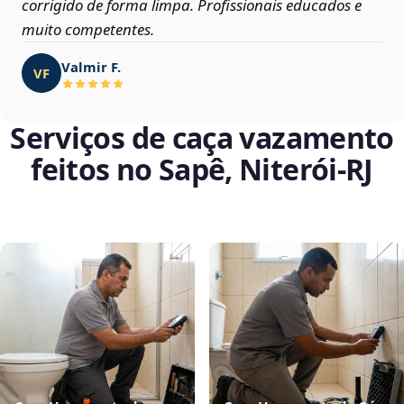
corrigido de forma limpa. Profissionais educados e
muito competentes.
Valmir F.
VF
Serviços de caça vazamento
feitos no Sapê, Niterói‑RJ