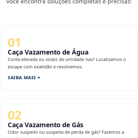
você encontra soluções completas e precisas:
01
Caça Vazamento de Água
Conta elevada ou sinais de umidade nas? Localizamos o
escape com exatidão e resolvemos.
SAIBA MAIS
02
Caça Vazamento de Gás
Odor suspeito ou suspeita de perda de gás? Fazemos a