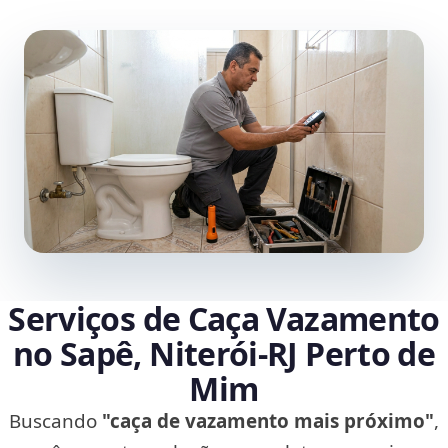
Serviços de Caça Vazamento
no Sapê, Niterói‑RJ Perto de
Mim
Buscando
"caça de vazamento mais próximo"
,