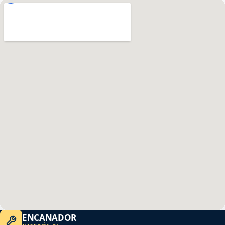
ENCANADOR