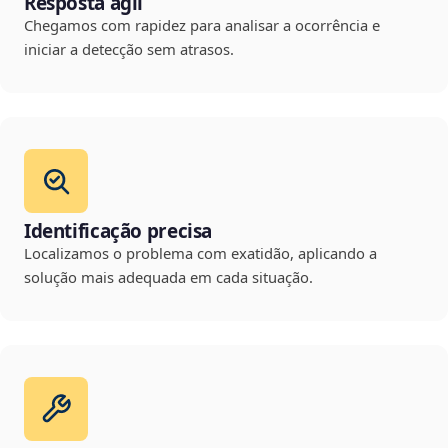
Resposta ágil
Chegamos com rapidez para analisar a ocorrência e
iniciar a detecção sem atrasos.
Identificação precisa
Localizamos o problema com exatidão, aplicando a
solução mais adequada em cada situação.