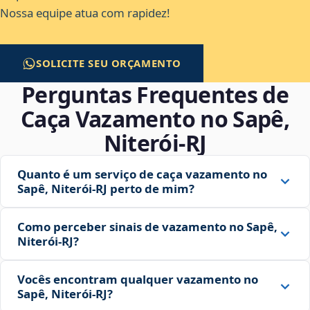
Nossa equipe atua com rapidez!
SOLICITE SEU ORÇAMENTO
Perguntas Frequentes de
Caça Vazamento no Sapê,
Niterói‑RJ
Quanto é um serviço de caça vazamento no
Sapê, Niterói‑RJ perto de mim?
Como perceber sinais de vazamento no Sapê,
Niterói‑RJ?
Vocês encontram qualquer vazamento no
Sapê, Niterói‑RJ?