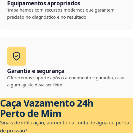
Equipamentos apropriados
Trabalhamos com recursos modernos que garantem
precisão no diagnóstico e no resultado.
Garantia e segurança
Oferecemos suporte após o atendimento e garantia, caso
algum ajuste deva ser feito.
Caça Vazamento 24h
Perto de Mim
Sinais de infiltração, aumento na conta de água ou perda
de pressão?