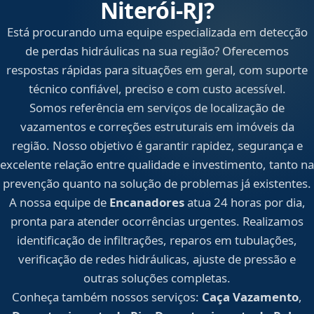
Niterói‑RJ?
Está procurando uma equipe especializada em detecção
de perdas hidráulicas na sua região? Oferecemos
respostas rápidas para situações em geral, com suporte
técnico confiável, preciso e com custo acessível.
Somos referência em serviços de localização de
vazamentos e correções estruturais em imóveis da
região. Nosso objetivo é garantir rapidez, segurança e
excelente relação entre qualidade e investimento, tanto na
prevenção quanto na solução de problemas já existentes.
A nossa equipe de
Encanadores
atua 24 horas por dia,
pronta para atender ocorrências urgentes. Realizamos
identificação de infiltrações, reparos em tubulações,
verificação de redes hidráulicas, ajuste de pressão e
outras soluções completas.
Conheça também nossos serviços:
Caça Vazamento
,