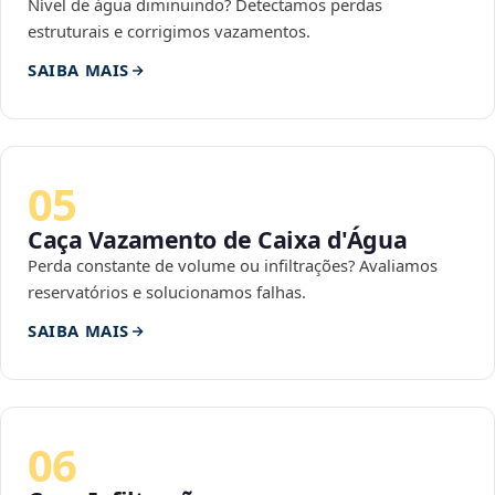
Nível de água diminuindo? Detectamos perdas
estruturais e corrigimos vazamentos.
SAIBA MAIS
05
Caça Vazamento de Caixa d'Água
Perda constante de volume ou infiltrações? Avaliamos
reservatórios e solucionamos falhas.
SAIBA MAIS
06