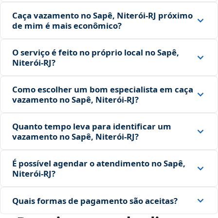
Caça vazamento no Sapê, Niterói‑RJ próximo
de mim é mais econômico?
O serviço é feito no próprio local no Sapê,
Niterói‑RJ?
Como escolher um bom especialista em caça
vazamento no Sapê, Niterói‑RJ?
Quanto tempo leva para identificar um
vazamento no Sapê, Niterói‑RJ?
É possível agendar o atendimento no Sapê,
Niterói‑RJ?
Quais formas de pagamento são aceitas?