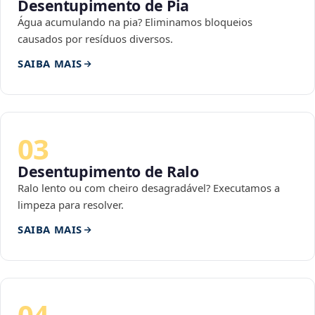
Desentupimento de Pia
Água acumulando na pia? Eliminamos bloqueios
causados por resíduos diversos.
SAIBA MAIS
03
Desentupimento de Ralo
Ralo lento ou com cheiro desagradável? Executamos a
limpeza para resolver.
SAIBA MAIS
04