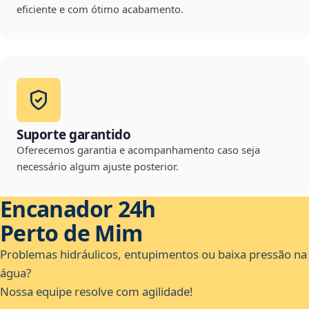
eficiente e com ótimo acabamento.
Suporte garantido
Oferecemos garantia e acompanhamento caso seja
necessário algum ajuste posterior.
Encanador 24h
Perto de Mim
Problemas hidráulicos, entupimentos ou baixa pressão na
água?
Nossa equipe resolve com agilidade!