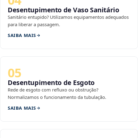
Desentupimento de Vaso Sanitário
Sanitário entupido? Utilizamos equipamentos adequados
para liberar a passagem.
SAIBA MAIS
05
Desentupimento de Esgoto
Rede de esgoto com refluxo ou obstrução?
Normalizamos o funcionamento da tubulação.
SAIBA MAIS