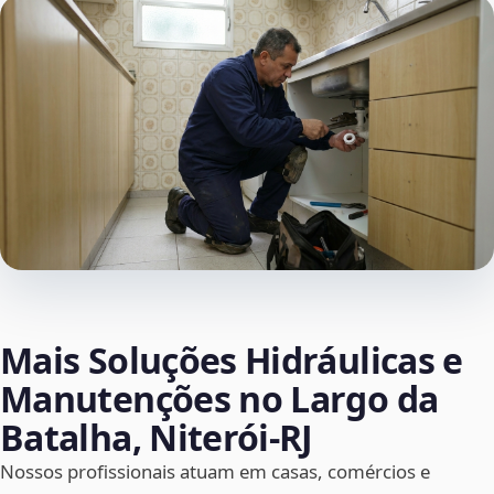
Mais Soluções Hidráulicas e
Manutenções no Largo da
Batalha, Niterói‑RJ
Nossos profissionais atuam em casas, comércios e