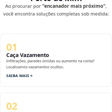
Ao procurar por
"encanador mais próximo"
,
você encontra soluções completas sob medida:
01
Caça Vazamento
Infiltrações, paredes úmidas ou aumento na conta?
Localizamos vazamentos ocultos.
SAIBA MAIS
02