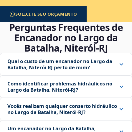
SOLICITE SEU ORÇAMENTO
Perguntas Frequentes de
Encanador no Largo da
Batalha, Niterói‑RJ
Qual o custo de um encanador no Largo da
Batalha, Niterói‑RJ perto de mim?
Como identificar problemas hidráulicos no
Largo da Batalha, Niterói‑RJ?
Vocês realizam qualquer conserto hidráulico
no Largo da Batalha, Niterói‑RJ?
Um encanador no Largo da Batalha,