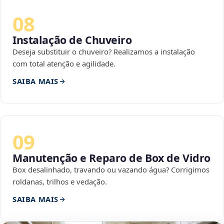
08
Instalação de Chuveiro
Deseja substituir o chuveiro? Realizamos a instalação
com total atenção e agilidade.
SAIBA MAIS
09
Manutenção e Reparo de Box de Vidro
Box desalinhado, travando ou vazando água? Corrigimos
roldanas, trilhos e vedação.
SAIBA MAIS