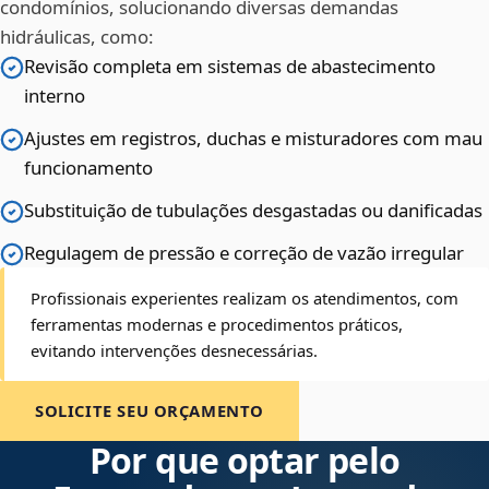
condomínios, solucionando diversas demandas
hidráulicas, como:
Revisão completa em sistemas de abastecimento
interno
Ajustes em registros, duchas e misturadores com mau
funcionamento
Substituição de tubulações desgastadas ou danificadas
Regulagem de pressão e correção de vazão irregular
Profissionais experientes realizam os atendimentos, com
ferramentas modernas e procedimentos práticos,
evitando intervenções desnecessárias.
SOLICITE SEU ORÇAMENTO
Por que optar pelo