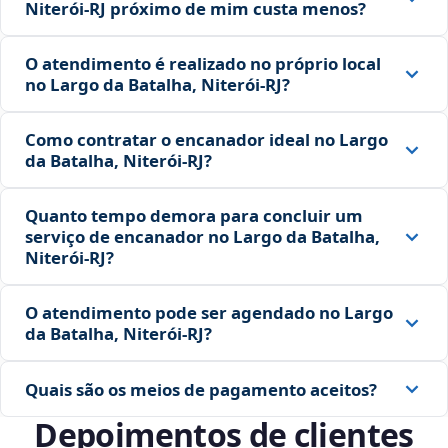
Niterói‑RJ próximo de mim custa menos?
O atendimento é realizado no próprio local
no Largo da Batalha, Niterói‑RJ?
Como contratar o encanador ideal no Largo
da Batalha, Niterói‑RJ?
Quanto tempo demora para concluir um
serviço de encanador no Largo da Batalha,
Niterói‑RJ?
O atendimento pode ser agendado no Largo
da Batalha, Niterói‑RJ?
Quais são os meios de pagamento aceitos?
Depoimentos de clientes