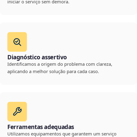
iniciar o serviço sem demora.
Diagnóstico assertivo
Identificamos a origem do problema com clareza,
aplicando a melhor solução para cada caso.
Ferramentas adequadas
Utilizamos equipamentos que garantem um serviço