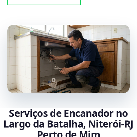
Serviços de Encanador no
Largo da Batalha, Niterói‑RJ
Perto de Mim