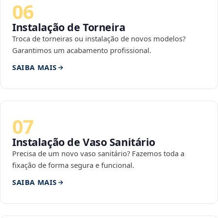
06
Instalação de Torneira
Troca de torneiras ou instalação de novos modelos?
Garantimos um acabamento profissional.
SAIBA MAIS
07
Instalação de Vaso Sanitário
Precisa de um novo vaso sanitário? Fazemos toda a
fixação de forma segura e funcional.
SAIBA MAIS