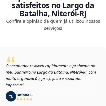
satisfeitos no Largo da
Batalha, Niterói‑RJ
Confira a opinião de quem já utilizou nossos
serviços!
O encanador resolveu rapidamente o problema no
meu banheiro no Largo da Batalha, Niterói‑RJ, com
muita organização, preço justo e resultado
impecável.
Tatiana L.
TL