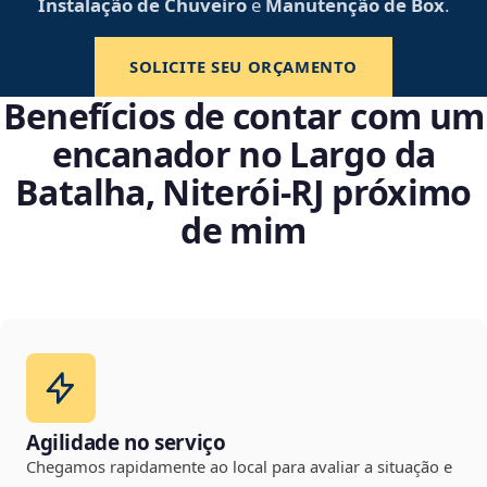
Instalação de Chuveiro
e
Manutenção de Box
.
SOLICITE SEU ORÇAMENTO
Benefícios de contar com um
encanador no Largo da
Batalha, Niterói‑RJ próximo
de mim
Agilidade no serviço
Chegamos rapidamente ao local para avaliar a situação e