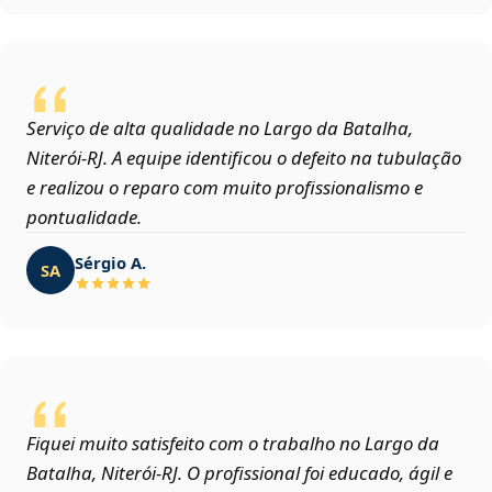
Serviço de alta qualidade no Largo da Batalha,
Niterói‑RJ. A equipe identificou o defeito na tubulação
e realizou o reparo com muito profissionalismo e
pontualidade.
Sérgio A.
SA
Fiquei muito satisfeito com o trabalho no Largo da
Batalha, Niterói‑RJ. O profissional foi educado, ágil e